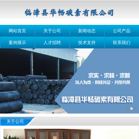
网站首页
关于公司
新闻动态
公司产品
案例展示
人才招聘
技术支持
联系我们
关于公司